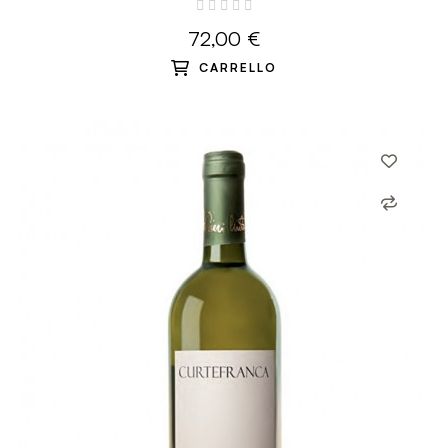
72,00 €
CARRELLO