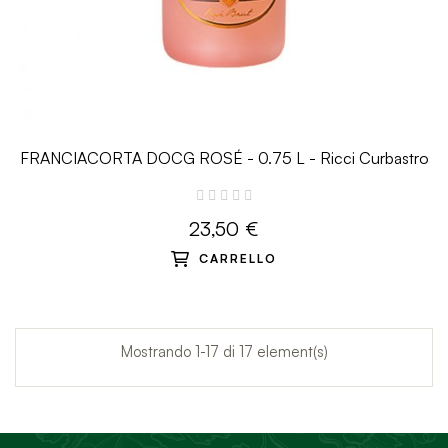
FRANCIACORTA DOCG ROSÉ - 0.75 L - Ricci Curbastro
23,50 €
CARRELLO
Mostrando 1-17 di 17 element(s)