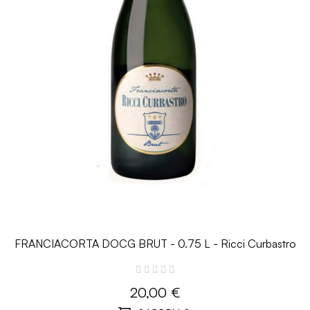
FRANCIACORTA DOCG BRUT - 0.75 L - Ricci Curbastro
20,00 €