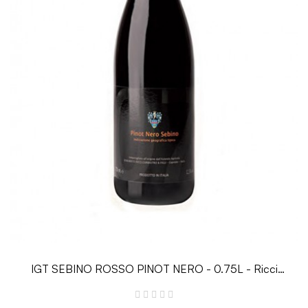
IGT SEBINO ROSSO PINOT NERO - 0.75L - Ricci
Curbastro