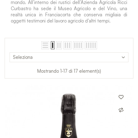
mondo. All’interno dei rustici dell’Azienda Agricola Ricci
Curbastro ha sede il Museo Agricolo e del Vino, una
realtà unica in Franciacorta che conserva migliaia di
oggetti testimoni del lavoro agricolo d’altri tempi.
Seleziona
Mostrando 1-17 di 17 element(s)