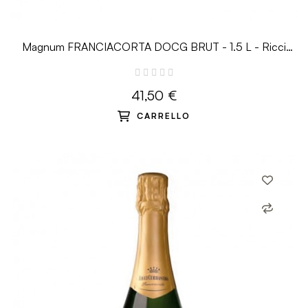
Magnum FRANCIACORTA DOCG BRUT - 1.5 L - Ricci
Curbastro
41,50 €
CARRELLO