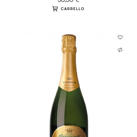
CARRELLO