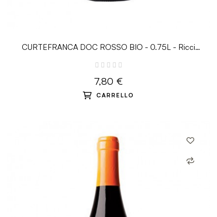
CURTEFRANCA DOC ROSSO BIO - 0.75L - Ricci
Curbastro
7,80 €
CARRELLO