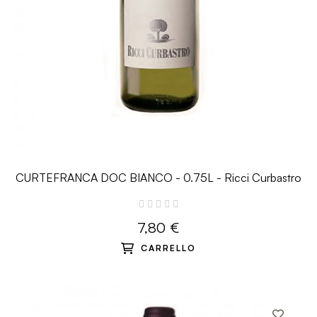
CURTEFRANCA DOC BIANCO - 0.75L - Ricci Curbastro
7,80 €
CARRELLO