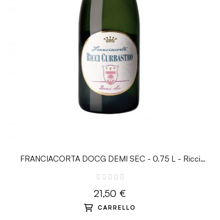
FRANCIACORTA DOCG DEMI SEC - 0.75 L - Ricci
Curbastro
21,50 €
CARRELLO