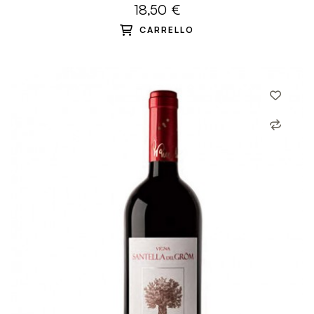
18,50 €
CARRELLO