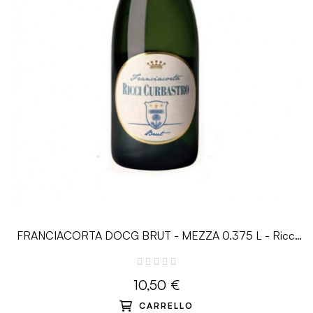
FRANCIACORTA DOCG BRUT - MEZZA 0.375 L - Ricci
Curbastro
10,50 €
CARRELLO