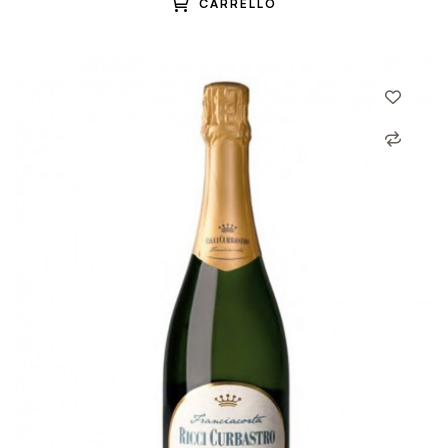
CARRELLO