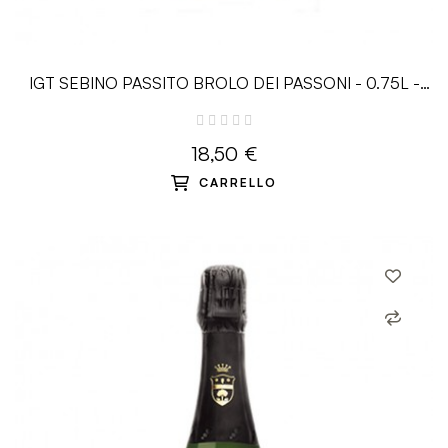
IGT SEBINO PASSITO BROLO DEI PASSONI - 0.75L -
Ricci Curbastro
18,50 €
CARRELLO