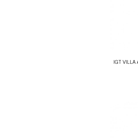
IGT VILLA 