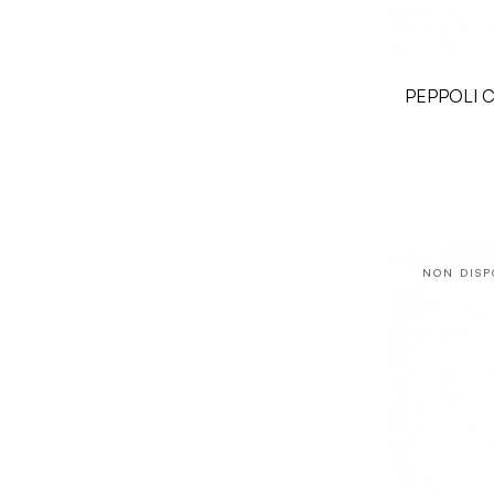
PEPPOLI 
NON DISP