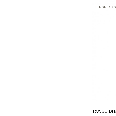
NON DISP
ROSSO DI 