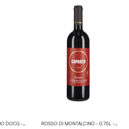
NO DOCG -
ROSSO DI MONTALCINO - 0.75L -