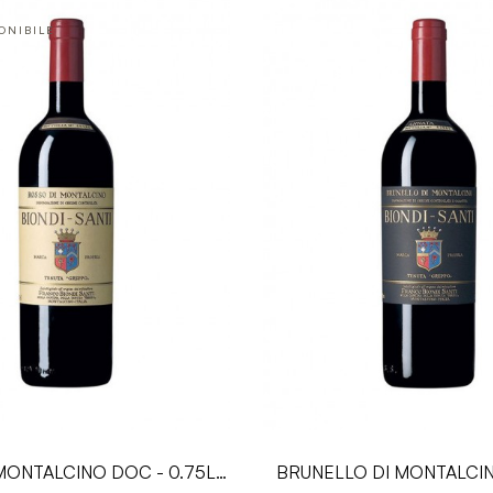
ONIBILE
MONTALCINO DOC - 0.75L -
BRUNELLO DI MONTALCI