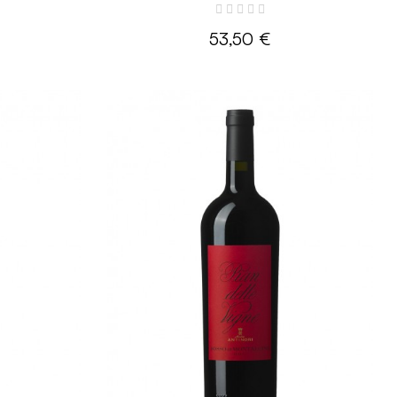
53,50 €