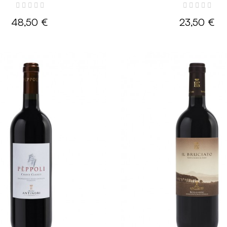
48,50 €
23,50 €