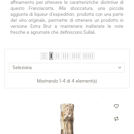
affinamento per ottenere le caratteristiche distintive di
questo Franciacorta. Alla sboccatura, una piccola
aggiunta di liqueur d’expedition, prodotta con una parte
del vino originale, permette di ottenere un prodotto in
versione Extra Brut e mantenere inalterate le note
fresche e agrumate che definiscono Sullali.
Seleziona
Mostrando 1-4 di 4 element(s)