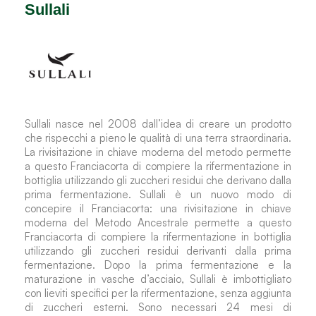
Sullali
Sullali nasce nel 2008 dall’idea di creare un prodotto
che rispecchi a pieno le qualità di una terra straordinaria.
La rivisitazione in chiave moderna del metodo permette
a questo Franciacorta di compiere la rifermentazione in
bottiglia utilizzando gli zuccheri residui che derivano dalla
prima fermentazione. Sullali è un nuovo modo di
concepire il Franciacorta: una rivisitazione in chiave
moderna del Metodo Ancestrale permette a questo
Franciacorta di compiere la rifermentazione in bottiglia
utilizzando gli zuccheri residui derivanti dalla prima
fermentazione. Dopo la prima fermentazione e la
maturazione in vasche d’acciaio, Sullali è imbottigliato
con lieviti specifici per la rifermentazione, senza aggiunta
di zuccheri esterni. Sono necessari 24 mesi di