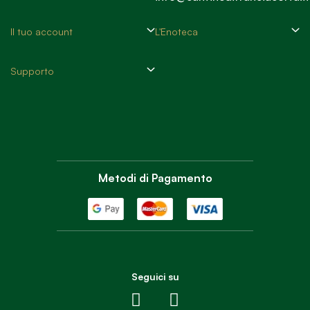
Il tuo account
L'Enoteca
Supporto
Metodi di Pagamento
Seguici su