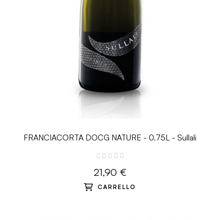
FRANCIACORTA DOCG NATURE - 0.75L - Sullali
21,90 €
CARRELLO