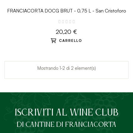
FRANCIACORTA DOCG BRUT - 0.75 L - San Cristoforo
20,20 €
CARRELLO
Mostrando 1-2 di 2 element(s)
ISCRIVITI AL Wine Club
DI Cantine di Franciacorta