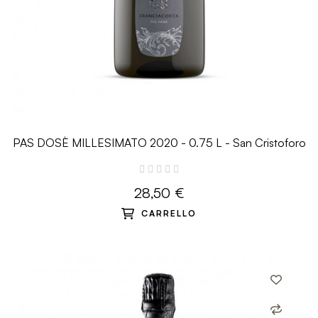
PAS DOSÈ MILLESIMATO 2020 - 0.75 L - San Cristoforo
28,50 €
CARRELLO