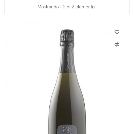
Mostrando 1-2 di 2 element(s)