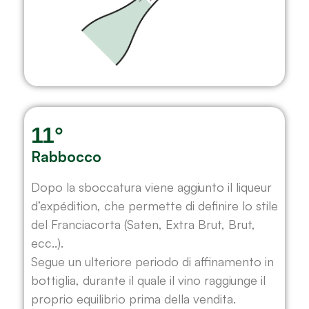
11°
Rabbocco
Dopo la sboccatura viene aggiunto il liqueur
d’expédition, che permette di definire lo stile
del Franciacorta (Saten, Extra Brut, Brut,
ecc..).
Segue un ulteriore periodo di affinamento in
bottiglia, durante il quale il vino raggiunge il
proprio equilibrio prima della vendita.