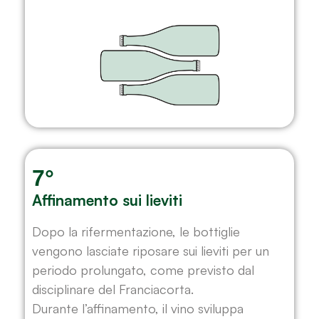
7°
Affinamento sui lieviti
Dopo la rifermentazione, le bottiglie
vengono lasciate riposare sui lieviti per un
periodo prolungato, come previsto dal
disciplinare del Franciacorta.
Durante l’affinamento, il vino sviluppa