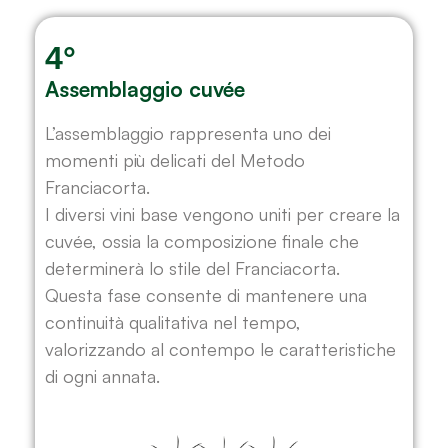
4°
Assemblaggio cuvée
L’assemblaggio rappresenta uno dei
momenti più delicati del Metodo
Franciacorta.
I diversi vini base vengono uniti per creare la
cuvée, ossia la composizione finale che
determinerà lo stile del Franciacorta.
Questa fase consente di mantenere una
continuità qualitativa nel tempo,
valorizzando al contempo le caratteristiche
di ogni annata.