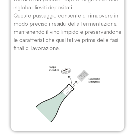
ingloba i lieviti depositati.
Questo passaggio consente di rimuovere in
modo preciso i residui della fermentazione,
mantenendo il vino limpido e preservandone
le caratteristiche qualitative prima delle fasi
finali di lavorazione.