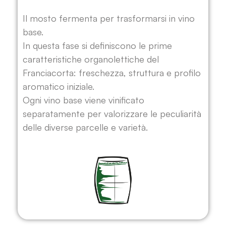
Il mosto fermenta per trasformarsi in vino
base.
In questa fase si definiscono le prime
caratteristiche organolettiche del
Franciacorta: freschezza, struttura e profilo
aromatico iniziale.
Ogni vino base viene vinificato
separatamente per valorizzare le peculiarità
delle diverse parcelle e varietà.