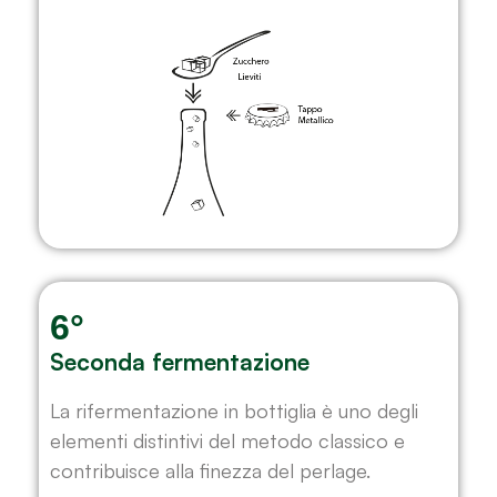
6°
Seconda fermentazione
La rifermentazione in bottiglia è uno degli
elementi distintivi del metodo classico e
contribuisce alla finezza del perlage.