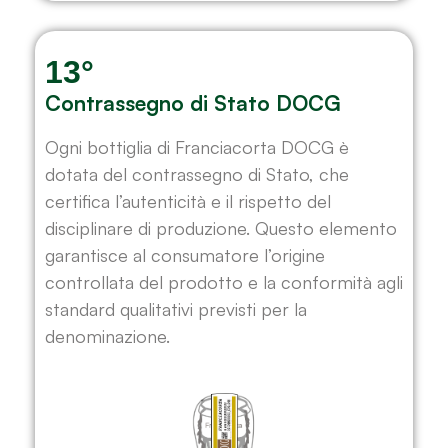
13°
Contrassegno di Stato DOCG
Ogni bottiglia di Franciacorta DOCG è
dotata del contrassegno di Stato, che
certifica l’autenticità e il rispetto del
disciplinare di produzione. Questo elemento
garantisce al consumatore l’origine
controllata del prodotto e la conformità agli
standard qualitativi previsti per la
denominazione.