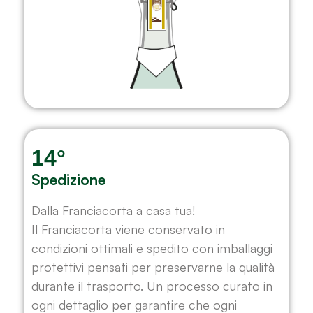
14°
Spedizione
Dalla Franciacorta a casa tua!
Il Franciacorta viene conservato in
condizioni ottimali e spedito con imballaggi
protettivi pensati per preservarne la qualità
durante il trasporto. Un processo curato in
ogni dettaglio per garantire che ogni