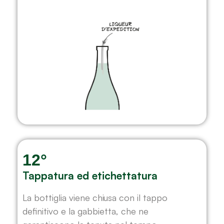
12°
Tappatura ed etichettatura
La bottiglia viene chiusa con il tappo
definitivo e la gabbietta, che ne