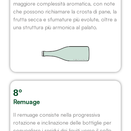
maggiore complessità aromatica, con note
che possono richiamare la crosta di pane, la
frutta secca e sfumature più evolute, oltre a
una struttura più armonica al palato.
8°
Remuage
Il remuage consiste nella progressiva
rotazione e inclinazione delle bottiglie per
convogliare i residui dei lieviti verso il collo.