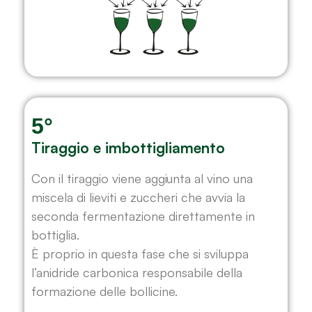
5°
Tiraggio e imbottigliamento
Con il tiraggio viene aggiunta al vino una
miscela di lieviti e zuccheri che avvia la
seconda fermentazione direttamente in
bottiglia.
È proprio in questa fase che si sviluppa
l’anidride carbonica responsabile della
formazione delle bollicine.