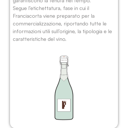
garantiscono la tenuta nel tempo.
Segue l’etichettatura, fase in cui il
Franciacorta viene preparato per la
commercializzazione, riportando tutte le
informazioni utili sull’origine, la tipologia e le
caratteristiche del vino.