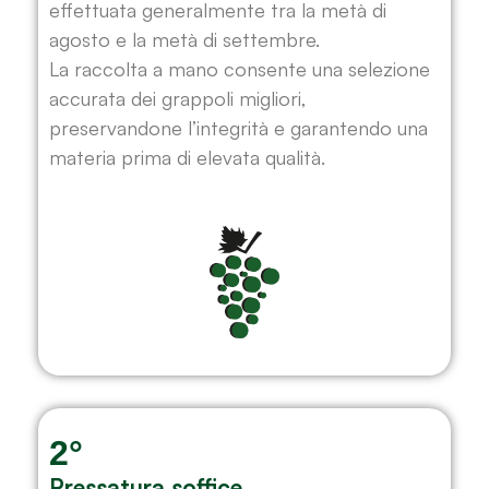
effettuata generalmente tra la metà di
agosto e la metà di settembre.
La raccolta a mano consente una selezione
accurata dei grappoli migliori,
preservandone l’integrità e garantendo una
materia prima di elevata qualità.
2°
Pressatura soffice