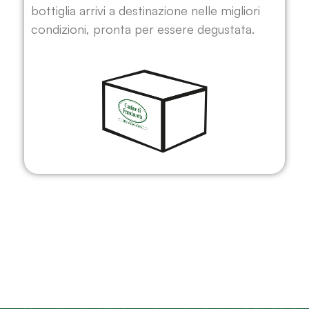
bottiglia arrivi a destinazione nelle migliori
condizioni, pronta per essere degustata.