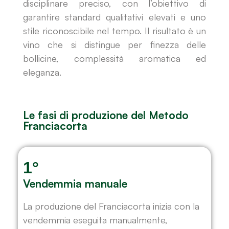
disciplinare preciso, con l’obiettivo di
garantire standard qualitativi elevati e uno
stile riconoscibile nel tempo. Il risultato è un
vino che si distingue per finezza delle
bollicine, complessità aromatica ed
eleganza.
Le fasi di produzione del Metodo
Franciacorta
1°
Vendemmia manuale
La produzione del Franciacorta inizia con la
vendemmia eseguita manualmente,