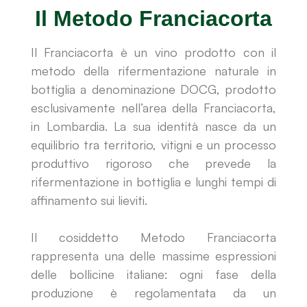
Il Metodo Franciacorta
Il Franciacorta è un vino prodotto con il
metodo della rifermentazione naturale in
bottiglia a denominazione DOCG, prodotto
esclusivamente nell’area della Franciacorta,
in Lombardia. La sua identità nasce da un
equilibrio tra territorio, vitigni e un processo
produttivo rigoroso che prevede la
rifermentazione in bottiglia e lunghi tempi di
affinamento sui lieviti.
Il cosiddetto Metodo Franciacorta
rappresenta una delle massime espressioni
delle bollicine italiane: ogni fase della
produzione è regolamentata da un