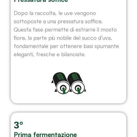
Dopo la raccolta, le uve vengono
sottoposte a una pressatura soffice.
Questa fase permette di estrarre il mosto
fiore, la parte più nobile del succo d’uva,
fondamentale per ottenere basi spumante
eleganti, fresche e bilanciate.
3°
Prima fermentazione