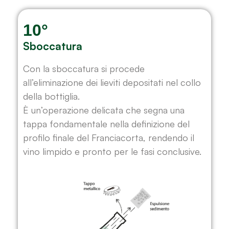
10°
Sboccatura
Con la sboccatura si procede
all’eliminazione dei lieviti depositati nel collo
della bottiglia.
È un’operazione delicata che segna una
tappa fondamentale nella definizione del
profilo finale del Franciacorta, rendendo il
vino limpido e pronto per le fasi conclusive.