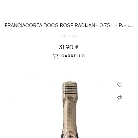
FRANCIACORTA DOCG ROSÉ RADIJAN - 0.75 L - Ronco
Calino
31,90 €
CARRELLO