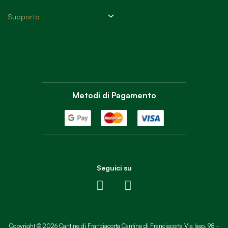
Supporto
Metodi di Pagamento
Seguici su
Copyright © 2026 Cantine di Franciacorta Cantine di Franciacorta Via Iseo, 98 -