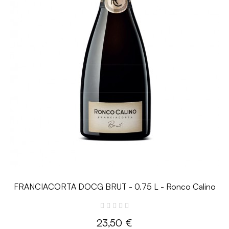
FRANCIACORTA DOCG BRUT - 0.75 L - Ronco Calino
23,50 €