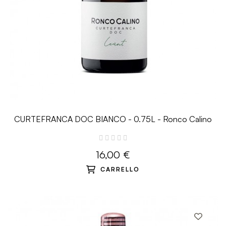
CURTEFRANCA DOC BIANCO - 0.75L - Ronco Calino
16,00 €
CARRELLO