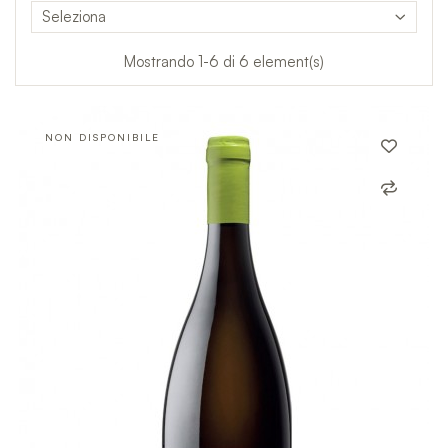
Seleziona
Mostrando 1-6 di 6 element(s)
NON DISPONIBILE