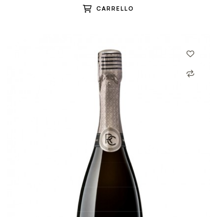
CARRELLO