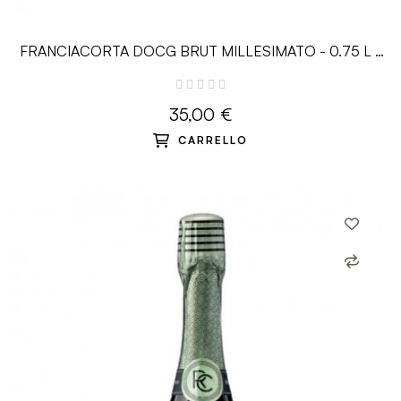
FRANCIACORTA DOCG BRUT MILLESIMATO - 0.75 L -
Ronco Calino
35,00 €
CARRELLO