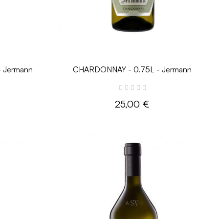
 Jermann
CHARDONNAY - 0.75L - Jermann
25,00 €