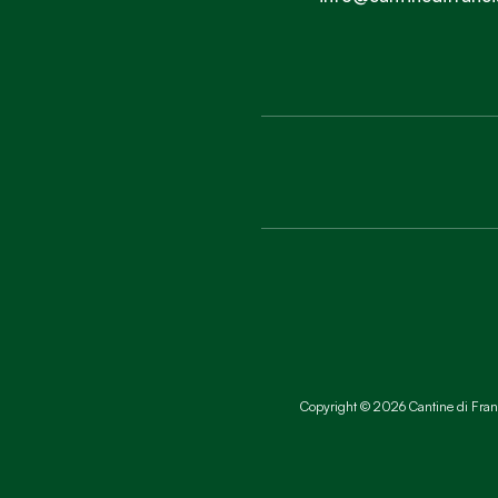
Copyright © 2026 Cantine di Franci