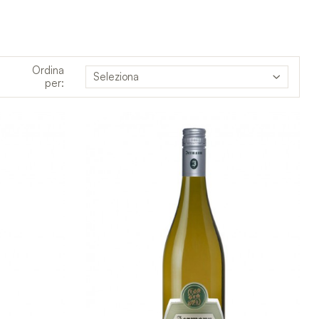
Ordina
Seleziona
per: