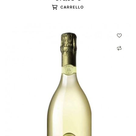
CARRELLO