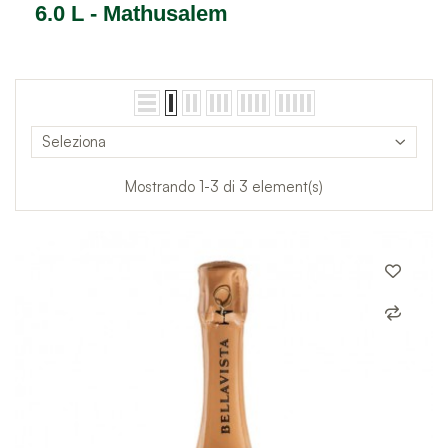
6.0 L - Mathusalem
Seleziona
Mostrando 1-3 di 3 element(s)