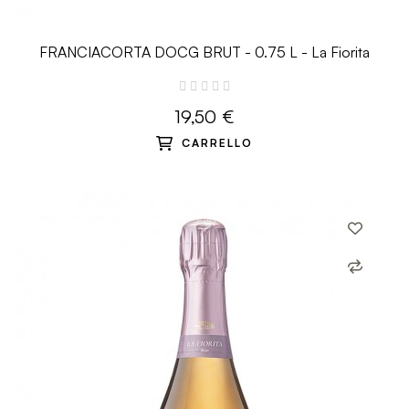
FRANCIACORTA DOCG BRUT - 0.75 L - La Fiorita
19,50 €
CARRELLO