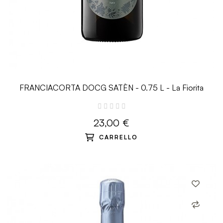
FRANCIACORTA DOCG SATÈN - 0.75 L - La Fiorita
23,00 €
CARRELLO