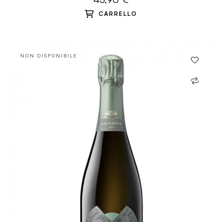
CARRELLO
NON DISPONIBILE