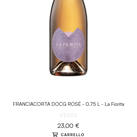
FRANCIACORTA DOCG ROSÉ - 0.75 L - La Fiorita
23,00 €
CARRELLO