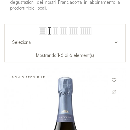
degustazioni dei nostri Franciacorta in abbinamento a
prodotti tipici locali.
Seleziona
Mostrando 1-6 di 6 element(s)
NON DISPONIBILE