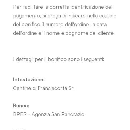
Per facilitare la corretta identificazione del
pagamento, si prega di indicare nella causale
del bonifico il numero dell'ordine, la data
dell'ordine e il nome e cognome del cliente.
I dettagli per il bonifico sono i seguenti:
Intestazione:
Cantine di Franciacorta Srl
Banca:
BPER - Agenzia San Pancrazio