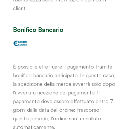
clienti.
Bonifico Bancario
È possibile effettuare il pagamento tramite
bonifico bancario anticipato. In questo caso,
la spedizione della merce avverrà solo dopo
l'avvenuta ricezione del pagamento. Il
pagamento deve essere effettuato entro 7
giorni dalla data dell'ordine; trascorso
questo periodo, l'ordine sarà annullato
automaticamente.