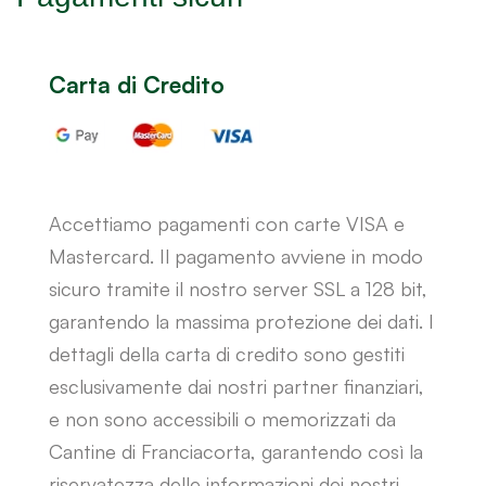
Carta di Credito
Accettiamo pagamenti con carte VISA e
Mastercard. Il pagamento avviene in modo
sicuro tramite il nostro server SSL a 128 bit,
garantendo la massima protezione dei dati. I
dettagli della carta di credito sono gestiti
esclusivamente dai nostri partner finanziari,
e non sono accessibili o memorizzati da
Cantine di Franciacorta, garantendo così la
riservatezza delle informazioni dei nostri