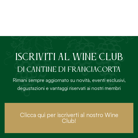
ISCRIVITI AL Wine Club
DI Cantine di Franciacorta
Rimani sempre aggiornato su novità, eventi esclusivi,
degustazioni e vantaggi riservati ai nostri membri
Clicca qui per iscriverti al nostro Wine
Club!