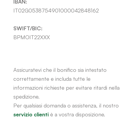
IBAN:
IT02G0538754901000042848162
SWIFT/BIC:
BPMOIT22XXX
Assicuratevi che il bonifico sia intestato
correttamente e includa tutte le
informazioni richieste per evitare ritardi nella
spedizione.
Per qualsiasi domanda o assistenza, il nostro
servizio clienti
è a vostra disposizione.