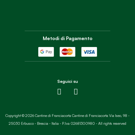
Metodi di Pagamento
Seguici su
Copyright © 2026 Cantine di Franciacorta Cantine di Franciacorta Via Iseo, 98 -
25030 Erbusco - Brescia - Italia - P.Iva 02681300980 - All rights reserved