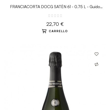
FRANCIACORTA DOCG SATÈN 61 - 0.75 L - Guido
Berlucchi
22,70 €
CARRELLO