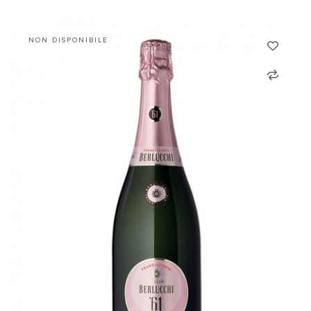
NON DISPONIBILE