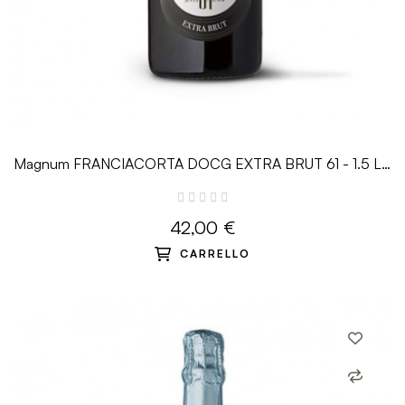
Magnum FRANCIACORTA DOCG EXTRA BRUT 61 - 1.5 L -
Guido Berlucchi
42,00 €
CARRELLO