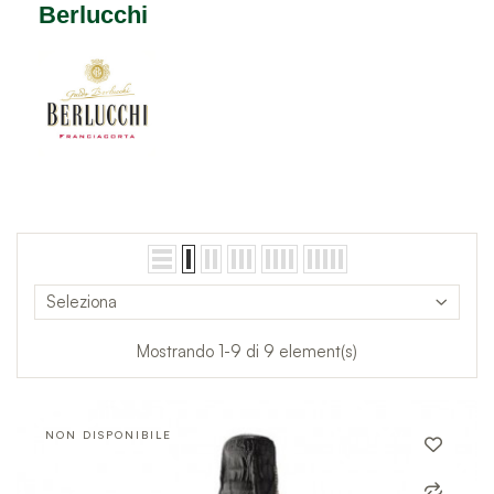
Berlucchi
Seleziona
Mostrando 1-9 di 9 element(s)
NON DISPONIBILE