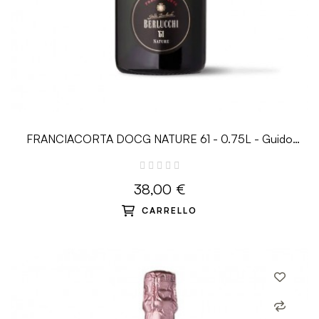
FRANCIACORTA DOCG NATURE 61 - 0.75L - Guido
Berlucchi
38,00 €
CARRELLO