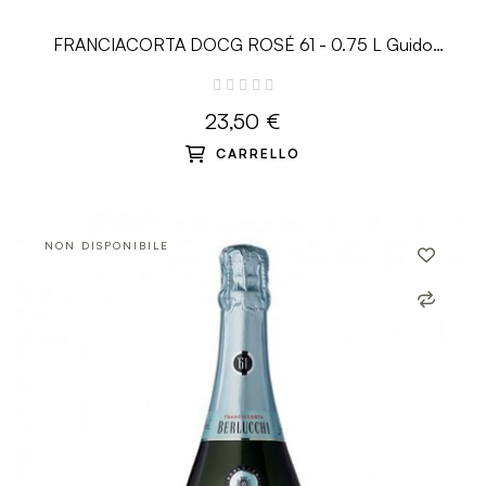
FRANCIACORTA DOCG ROSÉ 61 - 0.75 L Guido
Berlucchi
23,50 €
CARRELLO
NON DISPONIBILE