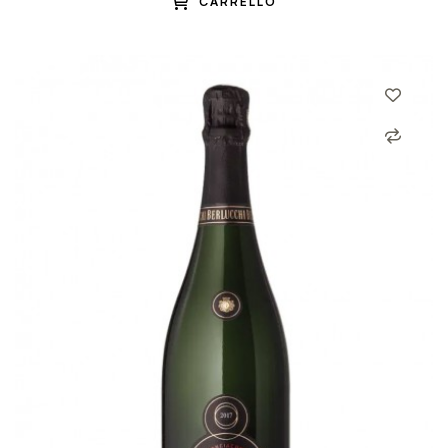
CARRELLO