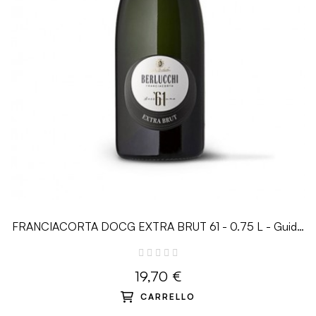
FRANCIACORTA DOCG EXTRA BRUT 61 - 0.75 L - Guido
Berlucchi
19,70 €
CARRELLO