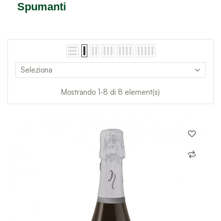
Spumanti
Seleziona
Mostrando 1-8 di 8 element(s)