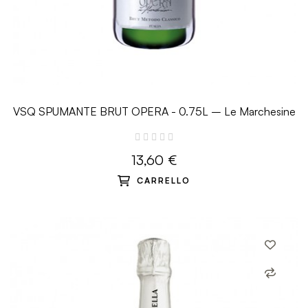
VSQ SPUMANTE BRUT OPERA - 0.75L – Le Marchesine
13,60 €
CARRELLO