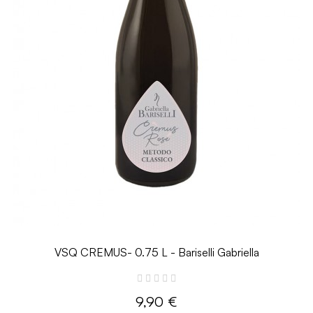
VSQ CREMUS- 0.75 L - Bariselli Gabriella
9,90 €