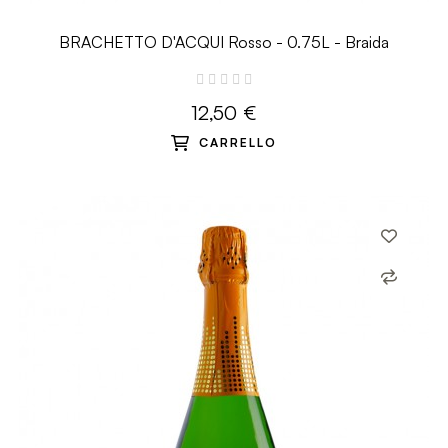
BRACHETTO D'ACQUI Rosso - 0.75L - Braida
12,50 €
CARRELLO