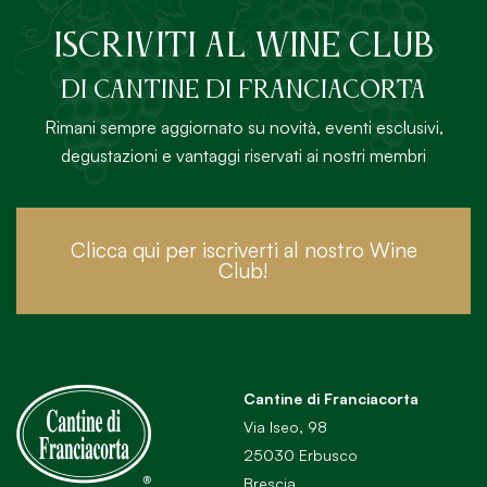
ISCRIVITI AL Wine Club
DI Cantine di Franciacorta
Rimani sempre aggiornato su novità, eventi esclusivi,
degustazioni e vantaggi riservati ai nostri membri
Clicca qui per iscriverti al nostro Wine
Club!
Cantine di Franciacorta
Via Iseo, 98
25030 Erbusco
Brescia