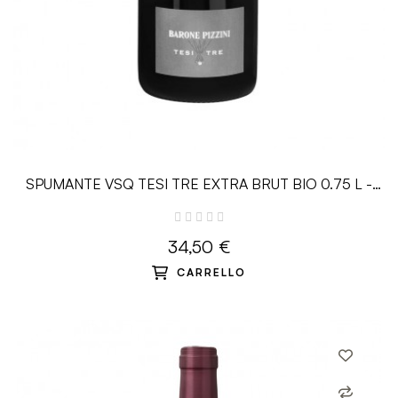
SPUMANTE VSQ TESI TRE EXTRA BRUT BIO 0.75 L -
Barone Pizzini
34,50 €
CARRELLO