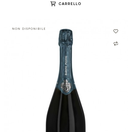
CARRELLO
NON DISPONIBILE