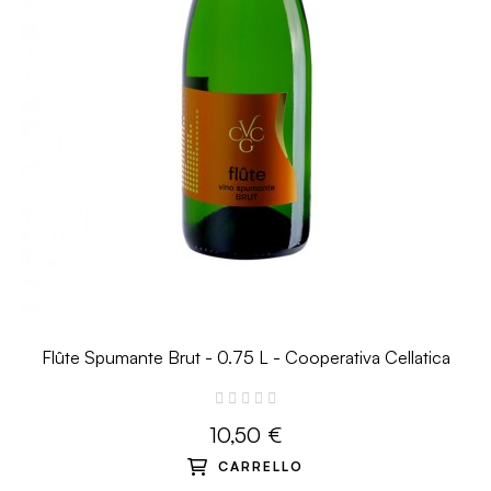
Flûte Spumante Brut - 0.75 L - Cooperativa Cellatica
10,50 €
CARRELLO