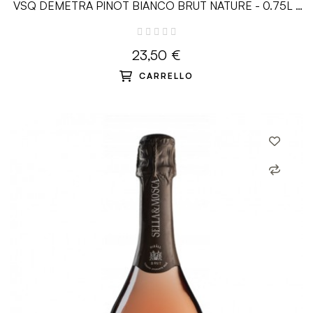
VSQ DEMETRA PINOT BIANCO BRUT NATURE - 0.75L -
Mirabella
23,50 €
CARRELLO