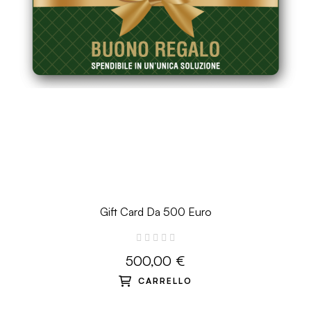
Gift Card Da 500 Euro
500,00 €
CARRELLO