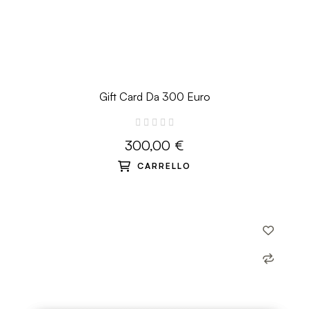
Gift Card Da 300 Euro
300,00 €
CARRELLO