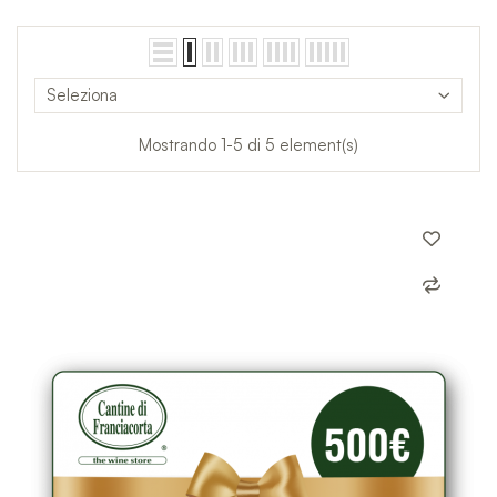
Seleziona
Mostrando 1-5 di 5 element(s)