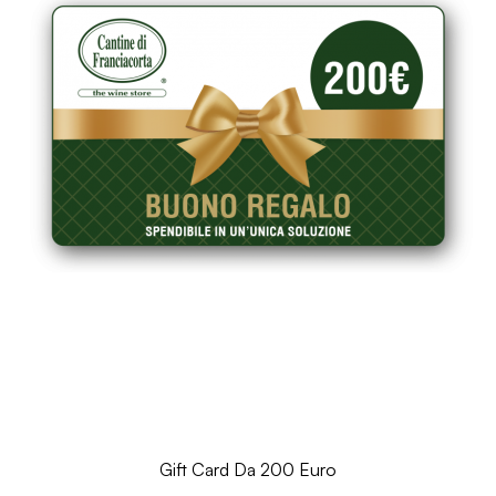
Gift Card Da 200 Euro