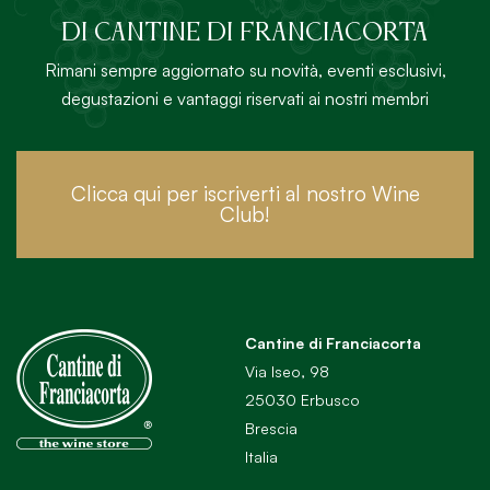
DI Cantine di Franciacorta
Rimani sempre aggiornato su novità, eventi esclusivi,
degustazioni e vantaggi riservati ai nostri membri
Clicca qui per iscriverti al nostro Wine
Club!
Cantine di Franciacorta
Via Iseo, 98
25030 Erbusco
Brescia
Italia