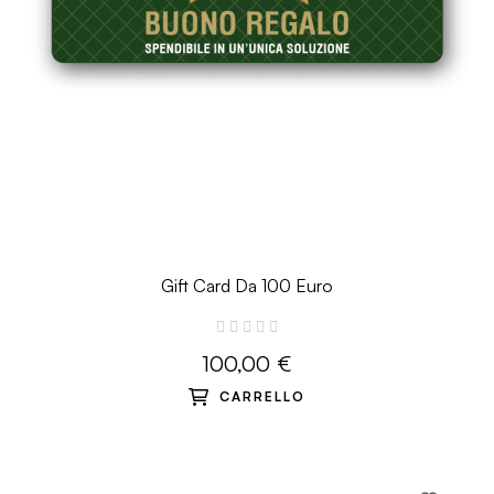
Gift Card Da 100 Euro
100,00 €
CARRELLO