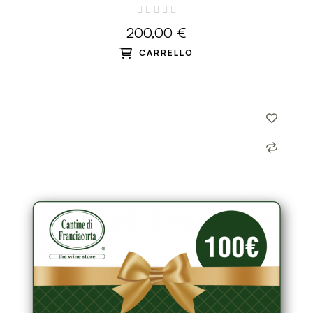
200,00 €
CARRELLO