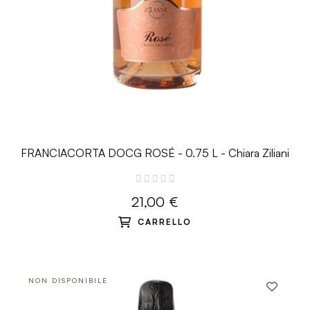
FRANCIACORTA DOCG ROSÉ - 0.75 L - Chiara Ziliani
21,00 €
CARRELLO
NON DISPONIBILE