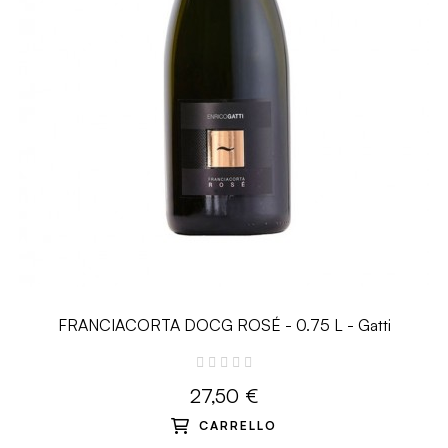
FRANCIACORTA DOCG ROSÉ - 0.75 L - Gatti
27,50 €
CARRELLO