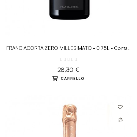
FRANCIACORTA ZERO MILLESIMATO - 0.75L - Contadi
Castaldi
28,30 €
CARRELLO