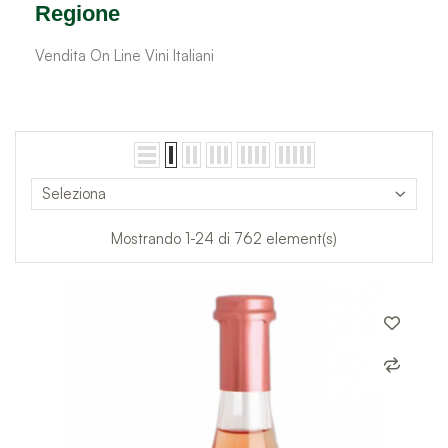
Regione
Vendita On Line Vini Italiani
Seleziona
Mostrando 1-24 di 762 element(s)