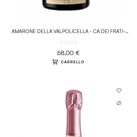
AMARONE DELLA VALPOLICELLA - CA DEI FRATI-
0.75L
68,00 €
CARRELLO