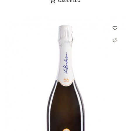
CARRELLO