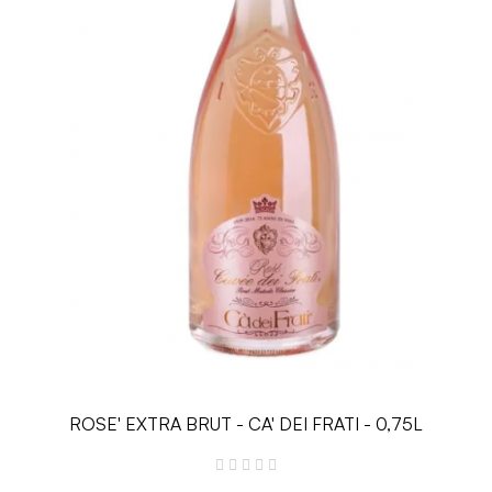
ROSE' EXTRA BRUT - CA' DEI FRATI - 0,75L