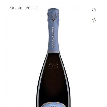
NON DISPONIBILE