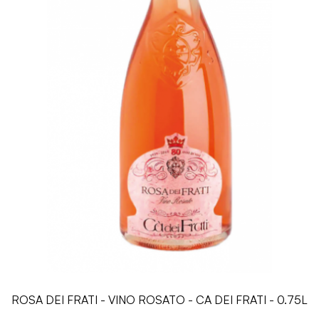
ROSA DEI FRATI - VINO ROSATO - CA DEI FRATI - 0.75L