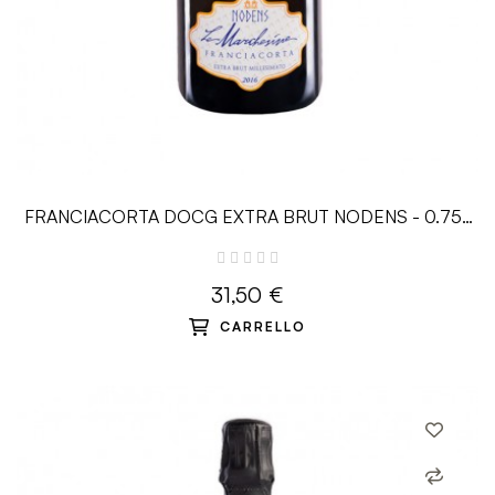
FRANCIACORTA DOCG EXTRA BRUT NODENS - 0.75L
– Le Marchesine
31,50 €
CARRELLO