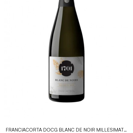
FRANCIACORTA DOCG BLANC DE NOIR MILLESIMATO