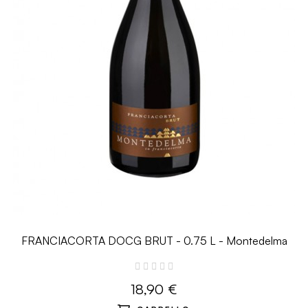
FRANCIACORTA DOCG BRUT - 0.75 L - Montedelma
18,90 €