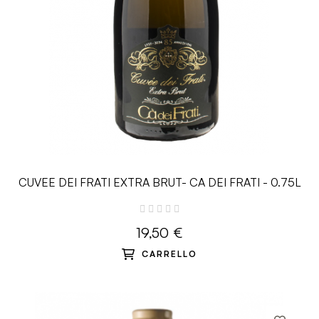
CUVEE DEI FRATI EXTRA BRUT- CA DEI FRATI - 0.75L
19,50 €
CARRELLO