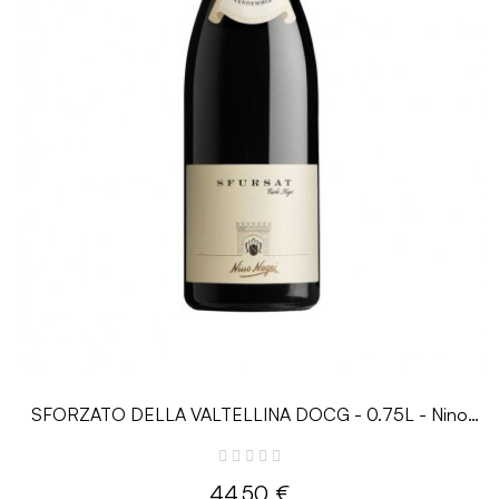
SFORZATO DELLA VALTELLINA DOCG - 0.75L - Nino
Negri
44,50 €