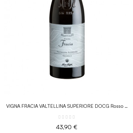
VIGNA FRACIA VALTELLINA SUPERIORE DOCG Rosso -
0.75L - Nino Negri
43,90 €