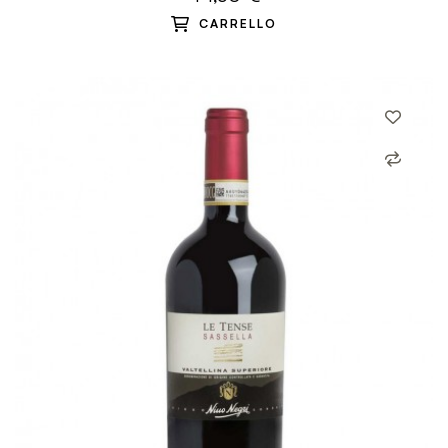
CARRELLO