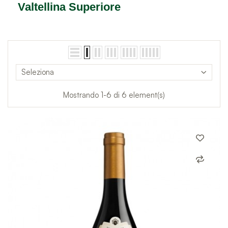
Valtellina Superiore
Seleziona
Mostrando 1-6 di 6 element(s)