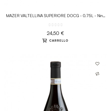
MAZER VALTELLINA SUPERIORE DOCG - 0.75L - Nino
Negri
24,50 €
CARRELLO