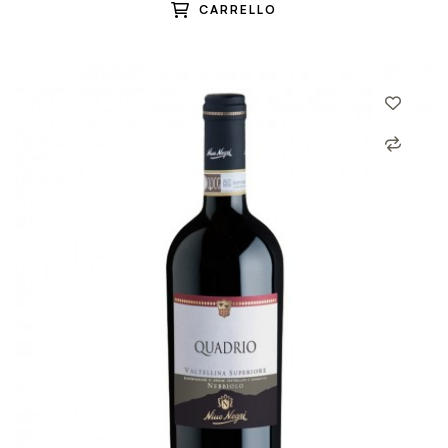
CARRELLO