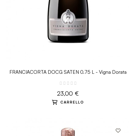
FRANCIACORTA DOCG SATEN 0.75 L - Vigna Dorata
23,00 €
CARRELLO