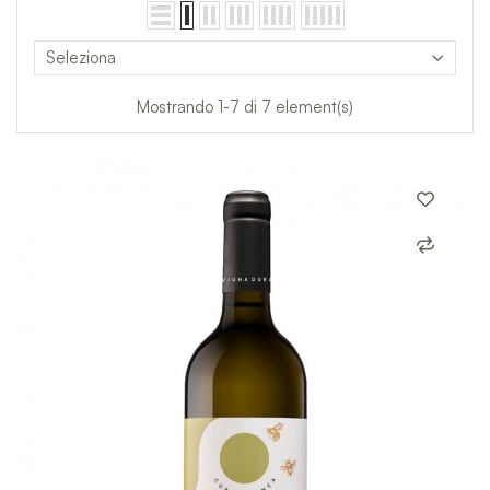
Seleziona
Mostrando 1-7 di 7 element(s)