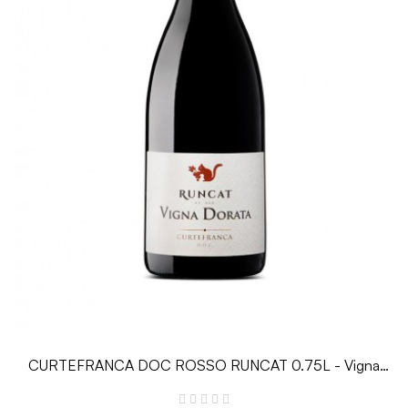
CURTEFRANCA DOC ROSSO RUNCAT 0.75L - Vigna
Dorata