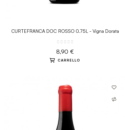
CURTEFRANCA DOC ROSSO 0.75L - Vigna Dorata
8,90 €
CARRELLO