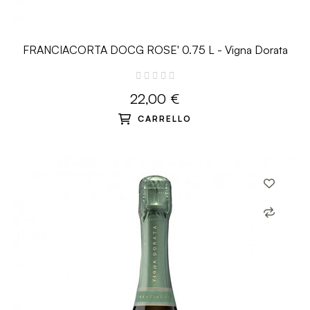
FRANCIACORTA DOCG ROSE' 0.75 L - Vigna Dorata
22,00 €
CARRELLO