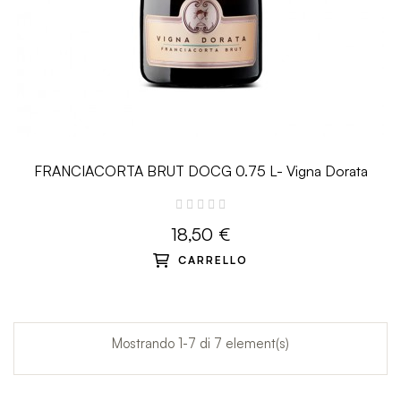
FRANCIACORTA BRUT DOCG 0.75 L- Vigna Dorata
18,50 €
CARRELLO
Mostrando 1-7 di 7 element(s)