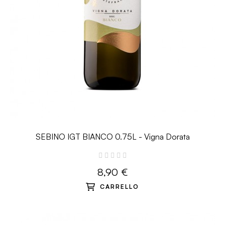
SEBINO IGT BIANCO 0.75L - Vigna Dorata
8,90 €
CARRELLO