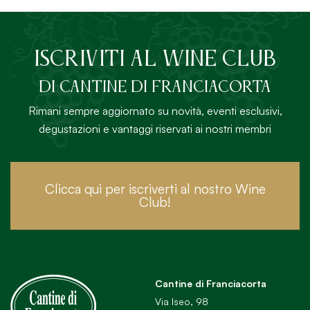
ISCRIVITI AL Wine Club
DI Cantine di Franciacorta
Rimani sempre aggiornato su novità, eventi esclusivi,
degustazioni e vantaggi riservati ai nostri membri
Clicca qui per iscriverti al nostro Wine
Club!
Cantine di Franciacorta
Via Iseo, 98