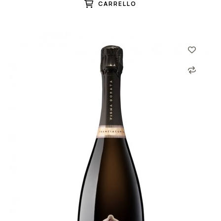
CARRELLO