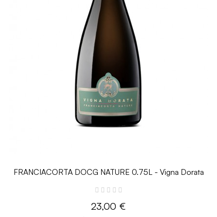
FRANCIACORTA DOCG NATURE 0.75L - Vigna Dorata
23,00 €