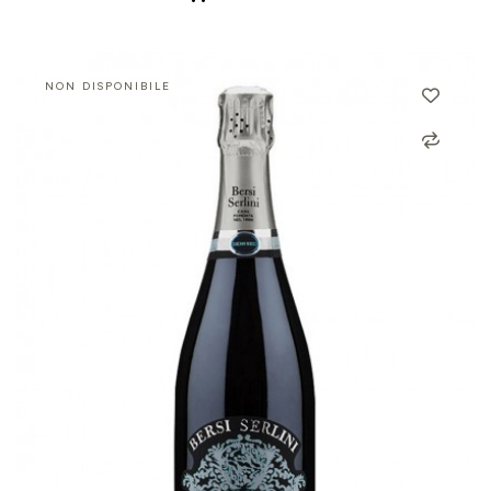
NON DISPONIBILE