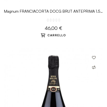
Magnum FRANCIACORTA DOCG BRUT ANTEPRIMA 1.5 L
- Bersi Serlini
46,00 €
CARRELLO