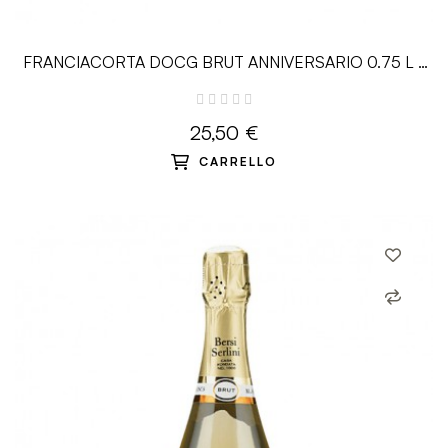
FRANCIACORTA DOCG BRUT ANNIVERSARIO 0.75 L -
Bersi Serlini
25,50 €
CARRELLO