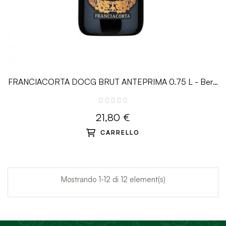
FRANCIACORTA DOCG BRUT ANTEPRIMA 0.75 L - Bersi
Serlini
21,80 €
CARRELLO
Mostrando 1-12 di 12 element(s)