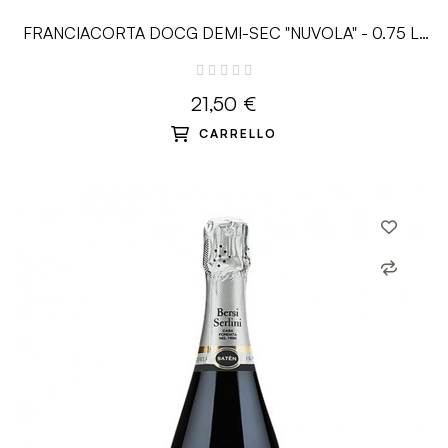
FRANCIACORTA DOCG DEMI-SEC "NUVOLA" - 0.75 L-
Bersi Serlini
21,50 €
CARRELLO