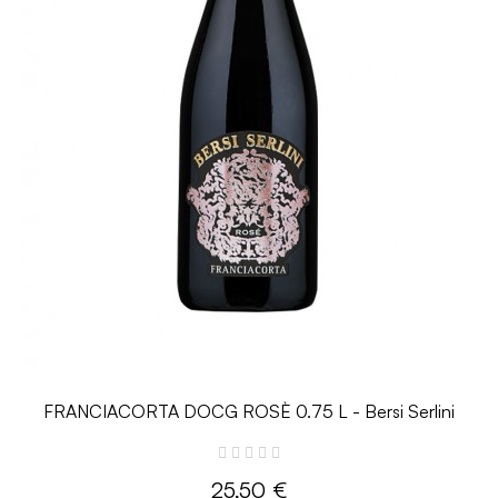
FRANCIACORTA DOCG ROSÈ 0.75 L - Bersi Serlini
25,50 €