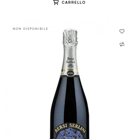
CARRELLO
NON DISPONIBILE