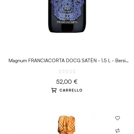
Magnum FRANCIACORTA DOCG SATÈN - 1.5 L - Bersi
Serlini
52,00 €
CARRELLO