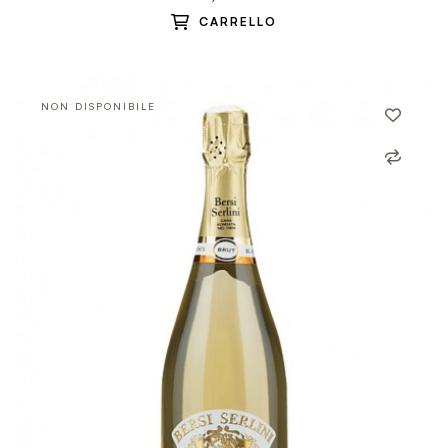
CARRELLO
NON DISPONIBILE