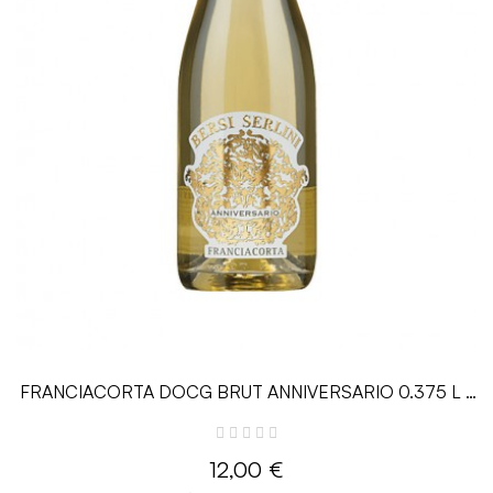
FRANCIACORTA DOCG BRUT ANNIVERSARIO 0.375 L -
Bersi Serlini
12,00 €