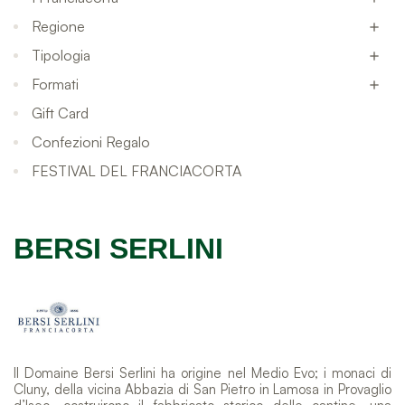
Regione

Tipologia

Formati

Gift Card
Confezioni Regalo
FESTIVAL DEL FRANCIACORTA
BERSI SERLINI
Il Domaine Bersi Serlini ha origine nel Medio Evo; i monaci di
Cluny, della vicina Abbazia di San Pietro in Lamosa in Provaglio