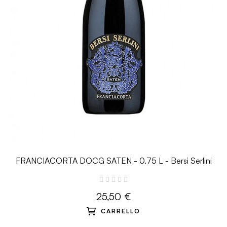
FRANCIACORTA DOCG SATEN - 0.75 L - Bersi Serlini
25,50 €
CARRELLO