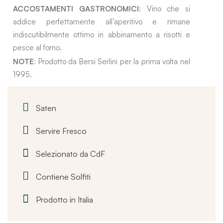
ACCOSTAMENTI GASTRONOMICI
: Vino che si
addice perfettamente all’aperitivo e rimane
indiscutibilmente ottimo in abbinamento a risotti e
pesce al forno.
NOTE
: Prodotto da Bersi Serlini per la prima volta nel
1995.
Saten
Servire Fresco
Selezionato da CdF
Contiene Solfiti
Prodotto in Italia