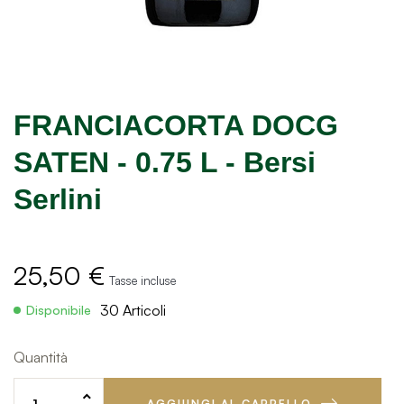
FRANCIACORTA DOCG
SATEN - 0.75 L - Bersi
Serlini
25,50 €
Tasse incluse
30 Articoli
Disponibile
Quantità
AGGIUNGI AL CARRELLO