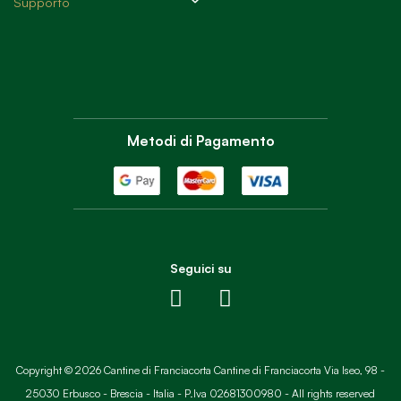
Supporto
Metodi di Pagamento
Seguici su
Copyright © 2026 Cantine di Franciacorta Cantine di Franciacorta Via Iseo, 98 -
25030 Erbusco - Brescia - Italia - P.Iva 02681300980 - All rights reserved