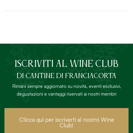
ISCRIVITI AL Wine Club
DI Cantine di Franciacorta
Rimani sempre aggiornato su novità, eventi esclusivi,
degustazioni e vantaggi riservati ai nostri membri
Clicca qui per iscriverti al nostro Wine
Club!