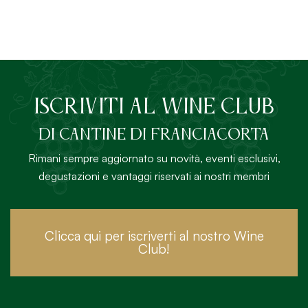
ISCRIVITI AL Wine Club
DI Cantine di Franciacorta
Rimani sempre aggiornato su novità, eventi esclusivi,
degustazioni e vantaggi riservati ai nostri membri
Clicca qui per iscriverti al nostro Wine
Club!