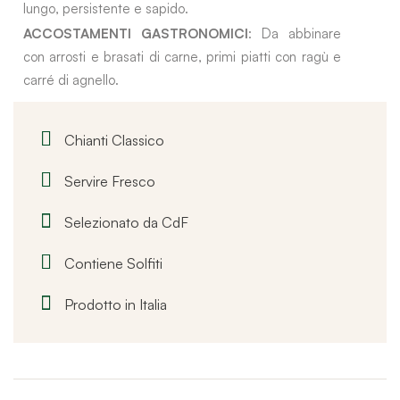
lungo, persistente e sapido.
ACCOSTAMENTI GASTRONOMICI
: Da abbinare
con arrosti e brasati di carne, primi piatti con ragù e
carré di agnello.
Chianti Classico
Servire Fresco
Selezionato da CdF
Contiene Solfiti
Prodotto in Italia