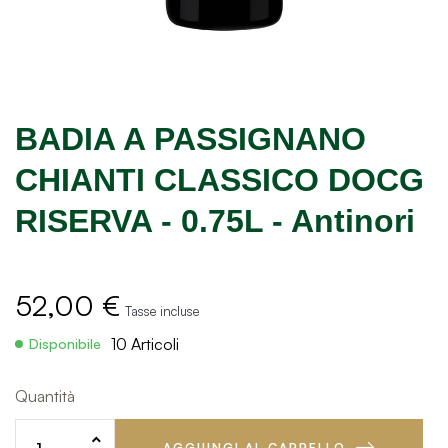
BADIA A PASSIGNANO
CHIANTI CLASSICO DOCG
RISERVA - 0.75L - Antinori
52,00 €
Tasse incluse
10 Articoli
Disponibile
Quantità
AGGIUNGI AL CARRELLO