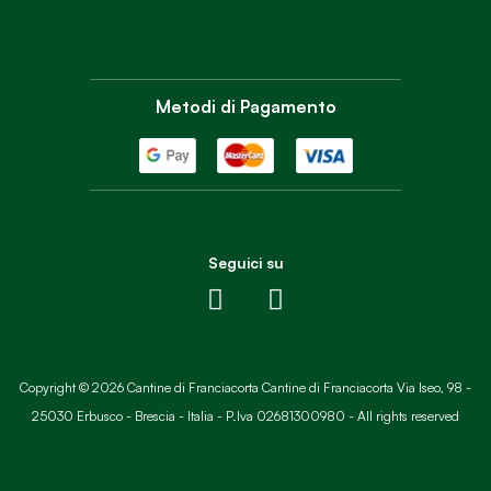
Metodi di Pagamento
Seguici su
Copyright © 2026 Cantine di Franciacorta Cantine di Franciacorta Via Iseo, 98 -
25030 Erbusco - Brescia - Italia - P.Iva 02681300980 - All rights reserved