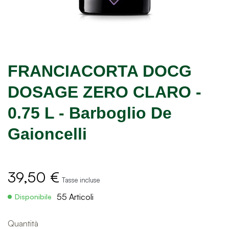
FRANCIACORTA DOCG
DOSAGE ZERO CLARO -
0.75 L - Barboglio De
Gaioncelli
39,50 €
Tasse incluse
55 Articoli
Disponibile
Quantità