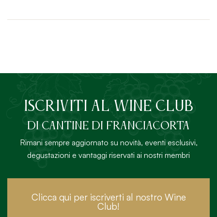
ISCRIVITI AL Wine Club
DI Cantine di Franciacorta
Rimani sempre aggiornato su novità, eventi esclusivi,
degustazioni e vantaggi riservati ai nostri membri
Clicca qui per iscriverti al nostro Wine
Club!