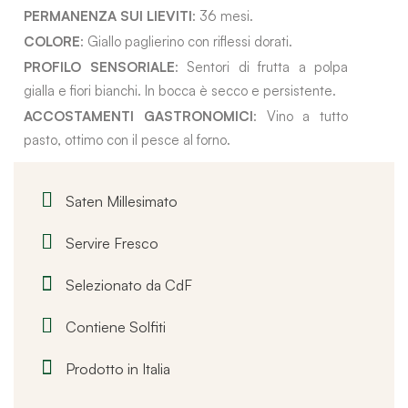
PERMANENZA SUI LIEVITI
: 36 mesi.
COLORE
: Giallo paglierino con riflessi dorati.
PROFILO SENSORIALE
: Sentori di frutta a polpa
gialla e fiori bianchi. In bocca è secco e persistente.
ACCOSTAMENTI GASTRONOMICI
: Vino a tutto
pasto, ottimo con il pesce al forno.
Saten Millesimato
Servire Fresco
Selezionato da CdF
Contiene Solfiti
Prodotto in Italia