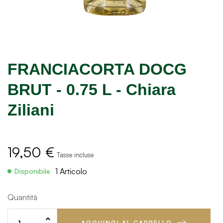
FRANCIACORTA DOCG
BRUT - 0.75 L - Chiara
Ziliani
19,50 €
Tasse incluse
1 Articolo
Disponibile
Quantità
AGGIUNGI AL CARRELLO