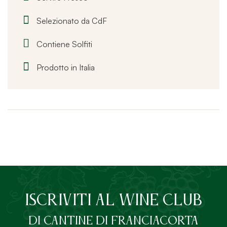
Selezionato da CdF
Contiene Solfiti
Prodotto in Italia
ISCRIVITI AL Wine Club
DI Cantine di Franciacorta