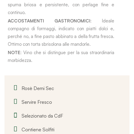
spuma briosa e persistente, con perlage fine e
continuo.
ACCOSTAMENTI GASTRONOMICI
: Ideale
compagno di formaggi, indicato con piatti dolci e,
perché no, a fine pasto abbinato a della frutta fresca.
Ottimo con torta sbrisolona alle mandorle.
NOTE
: Vino che si distingue per la sua straordinaria
morbidezza.
Rosè Demi Sec
Servire Fresco
Selezionato da CdF
Contiene Solfiti