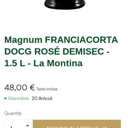
Magnum FRANCIACORTA
DOCG ROSÉ DEMISEC -
1.5 L - La Montina
48,00 €
Tasse incluse
20 Articoli
Disponibile
Quantità
AGGIUNGI AL CARRELLO