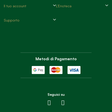
Il tuo account
L'Enoteca
Supporto
Metodi di Pagamento
Seguici su