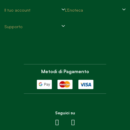
Il tuo account
L'Enoteca
Supporto
Metodi di Pagamento
Seguici su