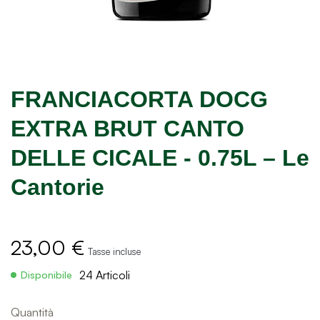
FRANCIACORTA DOCG
EXTRA BRUT CANTO
DELLE CICALE - 0.75L – Le
Cantorie
23,00 €
Tasse incluse
24 Articoli
Disponibile
Quantità