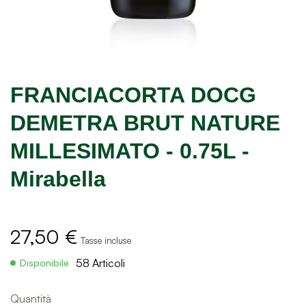
FRANCIACORTA DOCG
DEMETRA BRUT NATURE
MILLESIMATO - 0.75L -
Mirabella
27,50 €
Tasse incluse
58 Articoli
Disponibile
Quantità