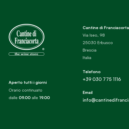
Cantine di Franciacorta
Via Iseo, 98
25030 Erbusco
Brescia
Italia
Telefono
+39 030 775 1116
Aperto tutti i giorni
Orario continuato
Email
dalle
09.00
alle
19.00
info@cantinedifranci