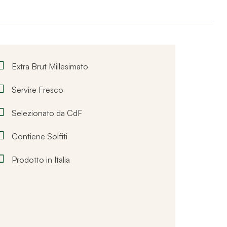
Extra Brut Millesimato
Servire Fresco
Selezionato da CdF
Contiene Solfiti
Prodotto in Italia