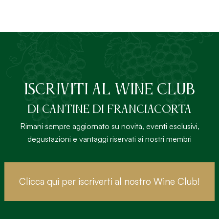
ISCRIVITI AL Wine Club
DI Cantine di Franciacorta
Rimani sempre aggiornato su novità, eventi esclusivi,
degustazioni e vantaggi riservati ai nostri membri
Clicca qui per iscriverti al nostro Wine Club!