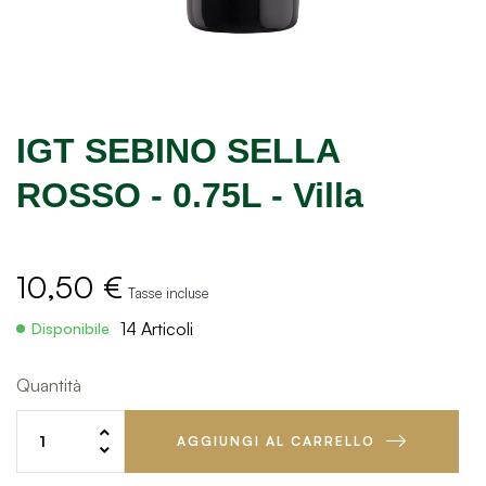
IGT SEBINO SELLA
ROSSO - 0.75L - Villa
10,50 €
Tasse incluse
14 Articoli
Disponibile
Quantità
AGGIUNGI AL CARRELLO