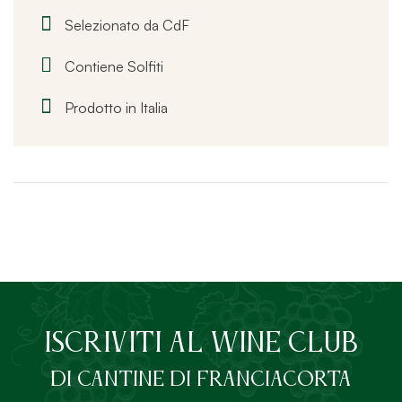
Selezionato da CdF
Contiene Solfiti
Prodotto in Italia
ISCRIVITI AL Wine Club
DI Cantine di Franciacorta