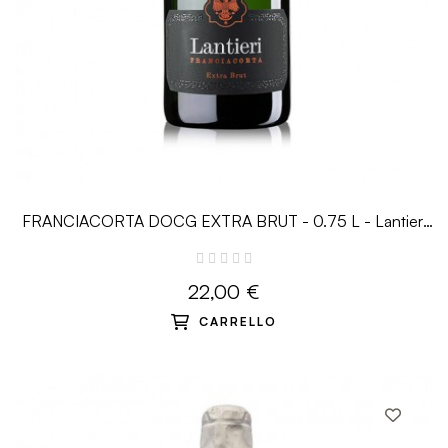
FRANCIACORTA DOCG EXTRA BRUT - 0.75 L - Lantieri
De Paratico
22,00 €
CARRELLO