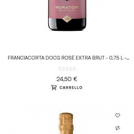
FRANCIACORTA DOCG ROSÉ EXTRA BRUT - 0.75 L -
Muratori
24,50 €
CARRELLO