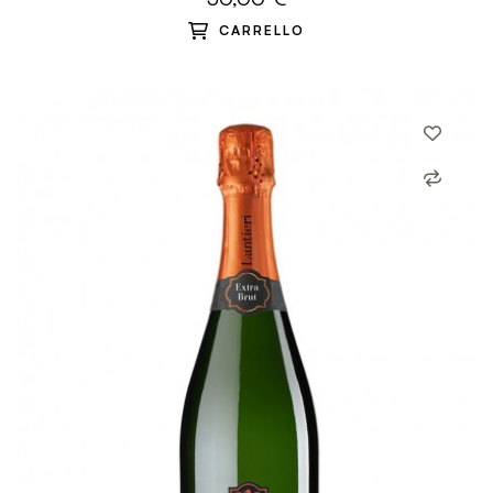
CARRELLO