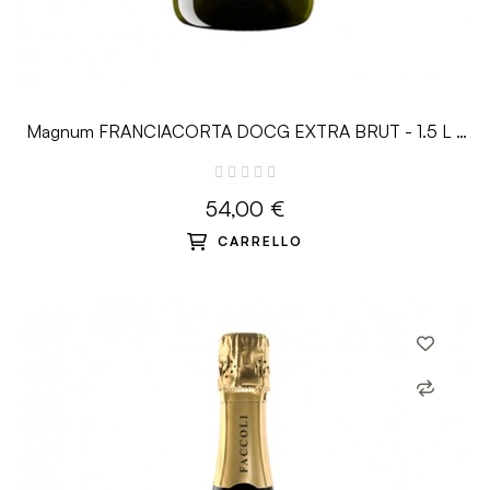
Magnum FRANCIACORTA DOCG EXTRA BRUT - 1.5 L -
Faccoli
54,00 €
CARRELLO