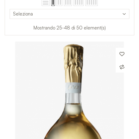
Seleziona
Mostrando 25-48 di 50 element(s)