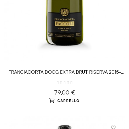
FRANCIACORTA DOCG EXTRA BRUT RISERVA 2015-
0.75 L - Faccoli
79,00 €
CARRELLO