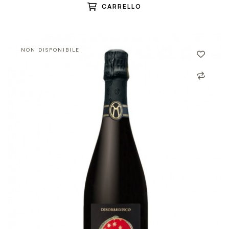
CARRELLO
NON DISPONIBILE