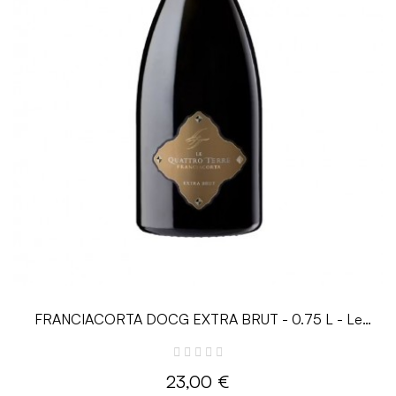
FRANCIACORTA DOCG EXTRA BRUT - 0.75 L - Le
Quattro Terre
23,00 €