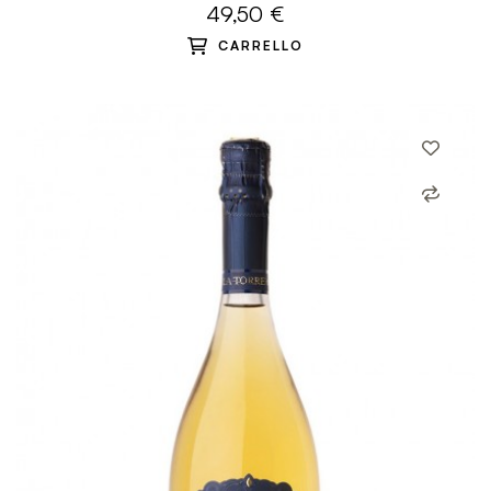
49,50 €
CARRELLO