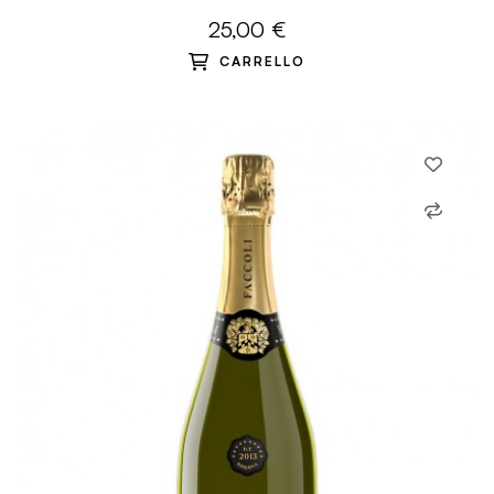
25,00 €
CARRELLO