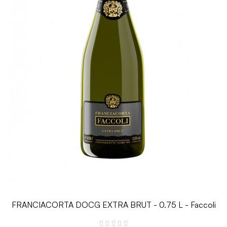
FRANCIACORTA DOCG EXTRA BRUT - 0.75 L - Faccoli